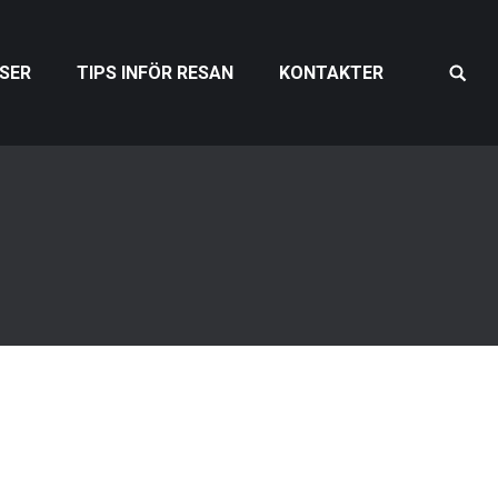
SER
TIPS INFÖR RESAN
KONTAKTER
Search