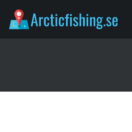
Du är här: